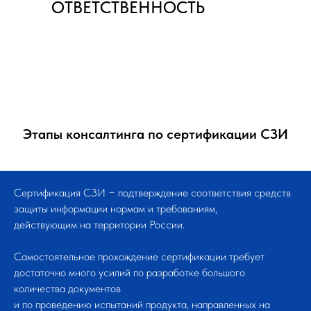
ОТВЕТСТВЕННОСТЬ
Этапы консалтинга по сертификации СЗИ
Сертификация СЗИ − подтверждение соответствия средств
защиты информации нормам и требованиям,
действующим на территории России.
Самостоятельное прохождение сертификации требует
достаточно много усилий по разработке большого
количества документов
и по проведению испытаний продукта, направленных на