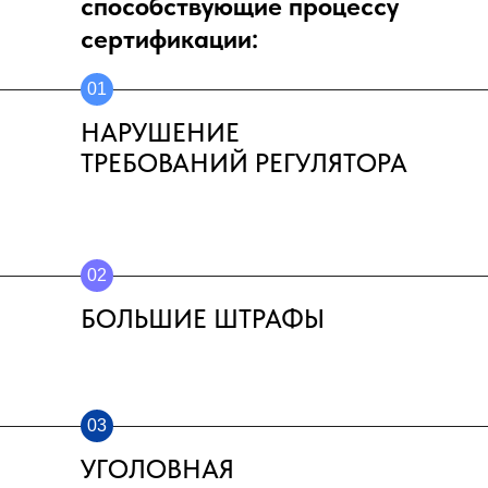
способствующие процессу
сертификации:
01
НАРУШЕНИЕ
ТРЕБОВАНИЙ РЕГУЛЯТОРА
02
БОЛЬШИЕ ШТРАФЫ
03
УГОЛОВНАЯ