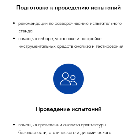
Подготовка к проведению испытаний
рекомендации по разворачиванию испытательного
стенда
помощь в выборе, установке и настройке
инструментальных средств анализа и тестирования
Проведение испытаний
помощь в проведении анализа архитектуры
безопасности, статического и динамического