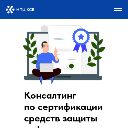
Консалтинг
по сертификации
средств защиты