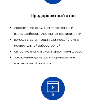
Предпроектный этап
составление схемы контрактования и
взаимодействия участников сертификации
помощь в организации взаимодействия с
испытательной лабораторией
описание плана и схемы выполняемых работ
заключение договора и формирование
пояснительной записки