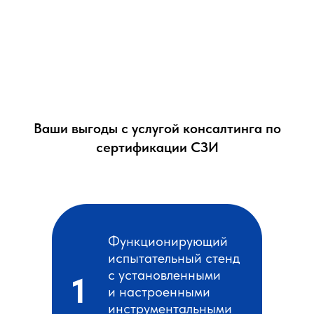
Ваши выгоды с услугой консалтинга по
сертификации СЗИ
Функционирующий
испытательный стенд
с установленными
1
и настроенными
инструментальными