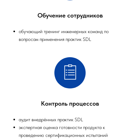
Обучение сотрудников
обучающий тренинг инженерных команд по
вопросам применения практик SDL
Контроль процессов
аудит внедрённых практик SDL
экспертная оценка готовности продукта к
проведению сертификационных испытаний