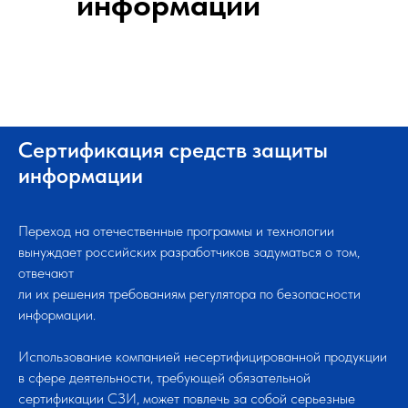
информации
Сертификация средств защиты
информации
Переход на отечественные программы и технологии
вынуждает российских разработчиков задуматься о том,
отвечают
ли их решения требованиям регулятора по безопасности
информации.
Использование компанией несертифицированной продукции
в сфере деятельности, требующей обязательной
сертификации СЗИ, может повлечь за собой серьезные