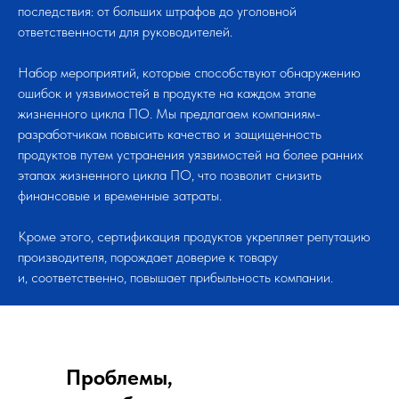
последствия: от больших штрафов до уголовной
ответственности для руководителей.
Набор мероприятий, которые способствуют обнаружению
ошибок и уязвимостей в продукте на каждом этапе
жизненного цикла ПО. Мы предлагаем компаниям-
разработчикам повысить качество и защищенность
продуктов путем устранения уязвимостей на более ранних
этапах жизненного цикла ПО, что позволит снизить
финансовые и временные затраты.
Кроме этого, сертификация продуктов укрепляет репутацию
производителя, порождает доверие к товару
и, соответственно, повышает прибыльность компании.
Проблемы,