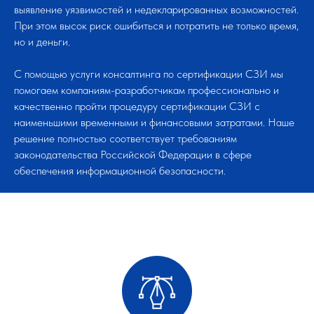
выявление уязвимостей и недекларированных возможностей.
При этом высок риск ошибиться и потратить не только время,
но и деньги.
С помощью услуги консалтинга по сертификации СЗИ мы
помогаем компаниям-разработчикам профессионально и
качественно пройти процедуру сертификации СЗИ с
наименьшими временными и финансовыми затратами. Наше
решение полностью соответствует требованиям
законодательства Российской Федерации в сфере
обеспечения информационной безопасности.