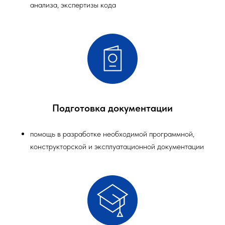
анализа, экспертизы кода
Подготовка документации
помощь в разработке необходимой программной,
конструкторской и эксплуатационной документации