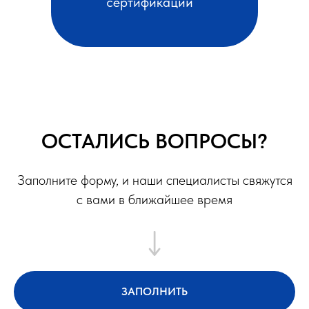
сертификации
ОСТАЛИСЬ ВОПРОСЫ?
Заполните форму, и наши специалисты свяжутся
с вами в ближайшее время
ЗАПОЛНИТЬ