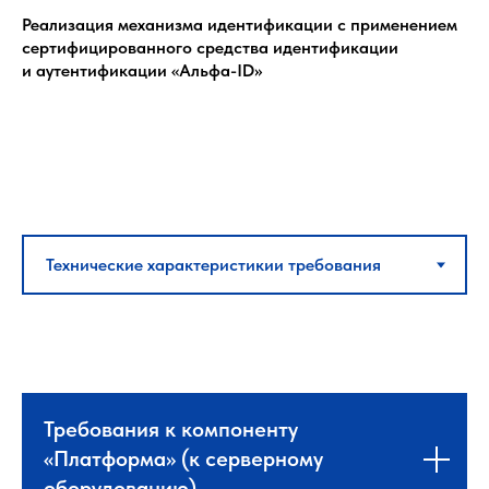
Реализация механизма идентификации с применением
сертифицированного средства идентификации
и аутентификации «Альфа-ID»
Требования к компоненту
«Платформа» (к серверному
оборудованию)