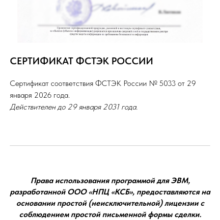
СЕРТИФИКАТ ФСТЭК РОССИИ
Сертификат соответствия ФСТЭК России № 5033 от 29
января 2026 года.
Действителен до 29 января 2031 года.
Права использования программой для ЭВМ,
разработанной ООО «НПЦ «КСБ», предоставляются на
основании простой (неисключительной) лицензии с
соблюдением простой письменной формы сделки.