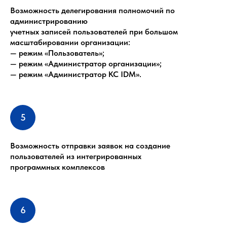
Возможность делегирования полномочий по
администрированию
учетных записей пользователей при большом
масштабировании организации:
— режим «Пользователь»;
— режим «Администратор организации»;
— режим «Администратор КС IDM».
Возможность отправки заявок на создание
пользователей из интегрированных
программных комплексов