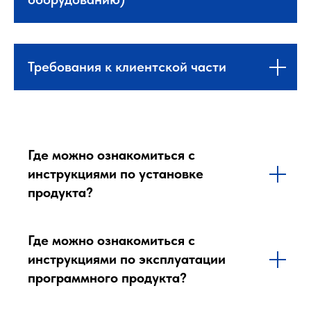
Требования к клиентской части
Где можно ознакомиться с
инструкциями по установке
продукта?
Где можно ознакомиться с
инструкциями по эксплуатации
программного продукта?