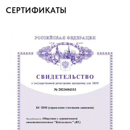
СЕРТИФИКАТЫ