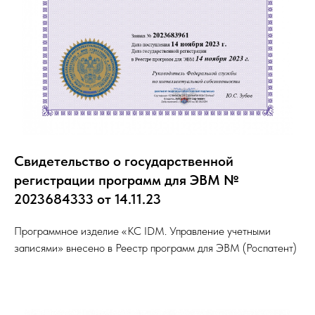
Свидетельство о государственной
регистрации программ для ЭВМ №
2023684333 от 14.11.23
Программное изделие «КС IDM. Управление учетными
записями» внесено в Реестр программ для ЭВМ (Роспатент)