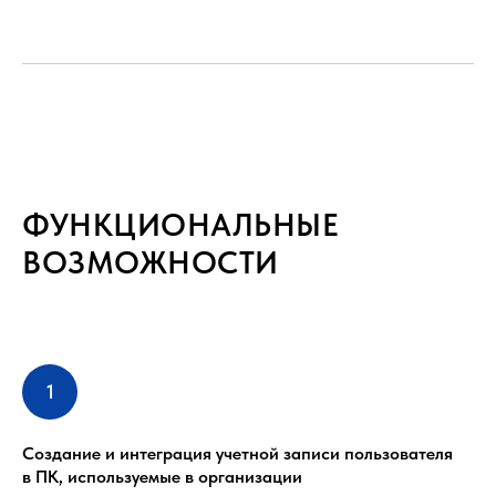
ФУНКЦИОНАЛЬНЫЕ
ВОЗМОЖНОСТИ
Создание и интеграция учетной записи пользователя
в ПК, используемые в организации