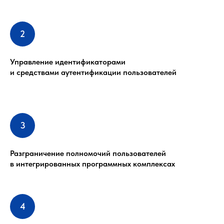
Управление идентификаторами
и средствами аутентификации пользователей
Разграничение полномочий пользователей
в интегрированных программных комплексах