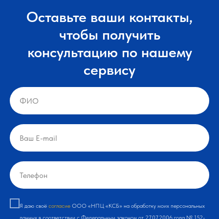
Оставьте ваши контакты,
чтобы получить
консультацию по нашему
сервису
Я даю своё
согласие
ООО «НПЦ «КСБ» на обработку моих персональных
данных в соответствии с Федеральным законом от 27.07.2006 года № 152-