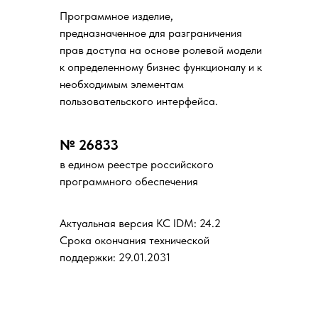
Программное изделие,
предназначенное для разграничения
прав доступа на основе ролевой модели
к определенному бизнес функционалу и к
необходимым элементам
пользовательского интерфейса.
№ 26833
в едином реестре российского
программного обеспечения
Актуальная версия KC IDM: 24.2
Срока окончания технической
поддержки: 29.01.2031