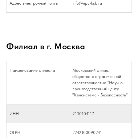
Адрес электронной почты
info@npc-ksb.ru
Филиал в г. Москва
Наименование филиала
Московский филиал
общества с ограниченной
ответственностью "Научно-
производственный центр
"Кейсистемс - Безопасность"
ИНН
2130104117
ОГРН
2242100090241