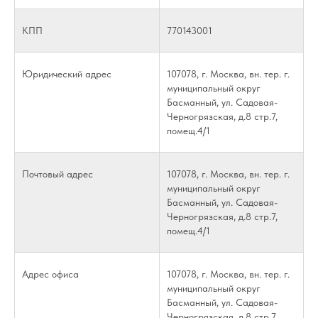
КПП
770143001
Юридический адрес
107078, г. Москва, вн. тер. г.
муниципальный округ
Басманный, ул. Садовая-
Черногрязская, д.8 стр.7,
помещ.4/1
Почтовый адрес
107078, г. Москва, вн. тер. г.
муниципальный округ
Басманный, ул. Садовая-
Черногрязская, д.8 стр.7,
помещ.4/1
Адрес офиса
107078, г. Москва, вн. тер. г.
муниципальный округ
Басманный, ул. Садовая-
Черногрязская, д.8 стр.7,