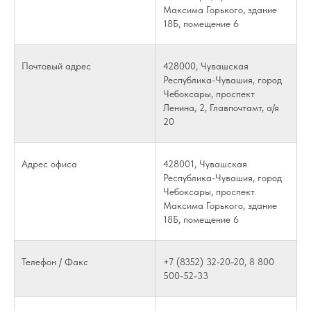
Максима Горького, здание
18Б, помещение 6
Почтовый адрес
428000, Чувашская
Республика-Чувашия, город
Чебоксары, проспект
Ленина, 2, Главпочтамт, а/я
20
Адрес офиса
428001, Чувашская
Республика-Чувашия, город
Чебоксары, проспект
Максима Горького, здание
18Б, помещение 6
Телефон / Факс
+7 (8352) 32-20-20, 8 800
500-52-33