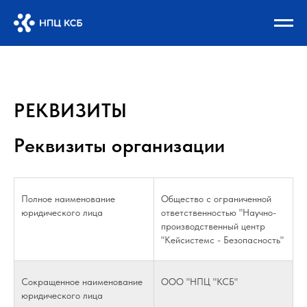
РЕКВИЗИТЫ
Реквизиты организации
Полное наименование
Общество с ограниченной
юридического лица
ответственностью "Научно-
производственный центр
"Кейсистемс - Безопасность"
Сокращенное наименование
ООО "НПЦ "КСБ"
юридического лица